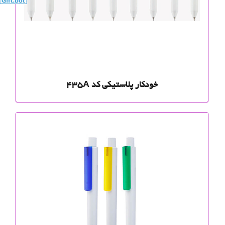
خودکار پلاستیکی کد 435A