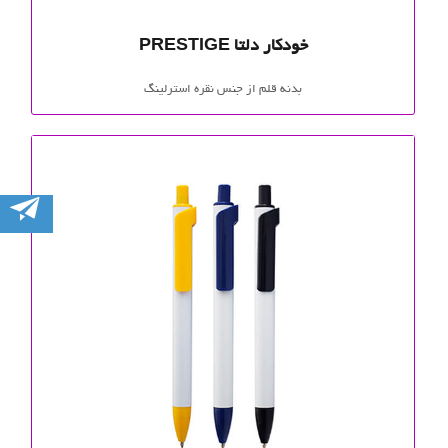
خودکار دلتا PRESTIGE
بدنه قلم از جنس نقره استرلینگ