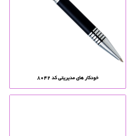
خودکار های مدیریتی کد 8042