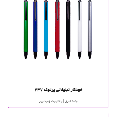
خودکار تبلیغاتی پرتوک 247
بدنه فلزی | با قابلیت چاپ لیزر