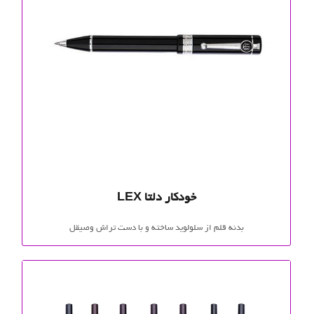
خودکار دلتا LEX
بدنه قلم از سلولوید ساخته و با دست تراش وصیقل