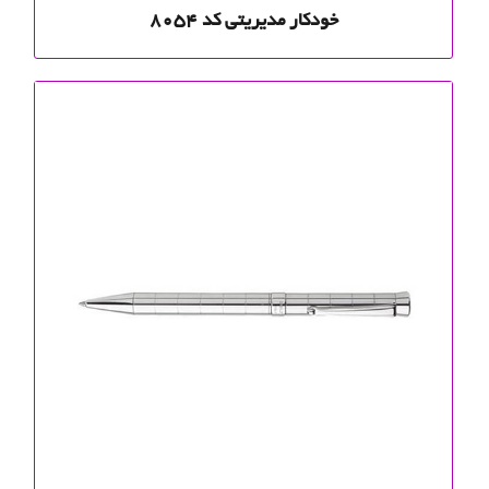
خودکار مدیریتی کد 8054