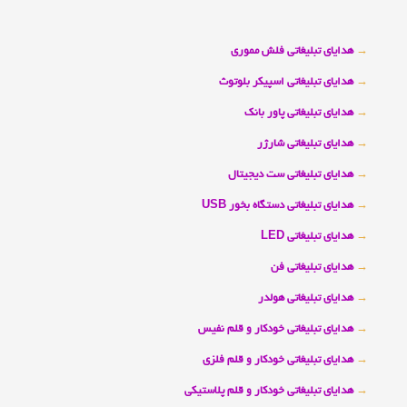
→
هدایای تبلیغاتی فلش مموری
→
هدایای تبلیغاتی اسپیکر بلوتوث
→
هدایای تبلیغاتی پاور بانک
→
هدایای تبلیغاتی شارژر
→
هدایای تبلیغاتی ست دیجیتال
→
هدایای تبلیغاتی دستگاه بخور USB
→
هدایای تبلیغاتی LED
→
هدایای تبلیغاتی فن
→
هدایای تبلیغاتی هولدر
→
هدایای تبلیغاتی خودکار و قلم نفیس
→
هدایای تبلیغاتی خودکار و قلم فلزی
→
هدایای تبلیغاتی خودکار و قلم پلاستیکی