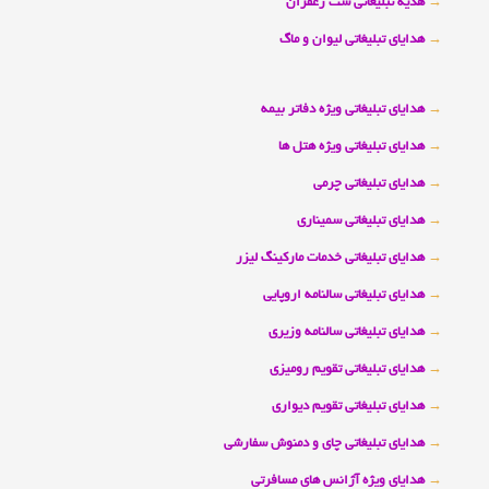
→
هدیه تبلیغاتی ست زعفران
→
هدایای تبلیغاتی لیوان و ماگ
→
هدایای تبلیغاتی ویژه دفاتر بیمه
→
هدایای تبلیغاتی ویژه هتل ها
→
هدایای تبلیغاتی چرمی
→
هدایای تبلیغاتی سمیناری
→
هدایای تبلیغاتی خدمات مارکینگ لیزر
→
هدایای تبلیغاتی سالنامه اروپایی
→
هدایای تبلیغاتی سالنامه وزیری
→
هدایای تبلیغاتی تقویم رومیزی
→
هدایای تبلیغاتی تقویم دیواری
→
هدایای تبلیغاتی چای و دمنوش سفارشی
→
هدایای ویژه آژانس های مسافرتی