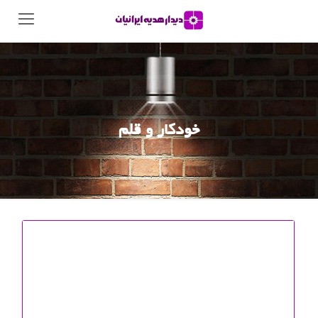
خودکار و قلم