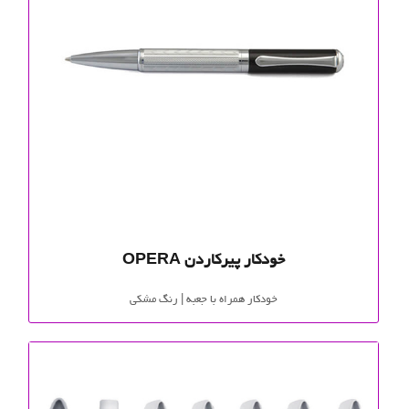
خودکار پیرکاردن OPERA
خودکار همراه با جعبه | رنگ مشکی