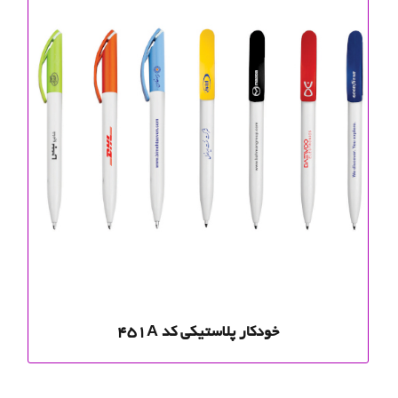
خودکار پلاستیکی کد 451A