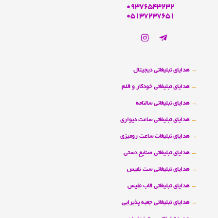
09376543232
05137237651
→
هدایای تبلیغاتی دیجیتال
→
هدایای تبلیغاتی خودکار و قلم
→
هدایای تبلیغاتی سالنامه
→
هدایای تبلیغاتی ساعت دیواری
→
هدایای تبلیغات ساعت رومیزی
→
هدایای تبلیغاتی صنایع دستی
→
هدایای تبلیغاتی ست نفیس
→
هدایای تبلیغاتی قاب نفیس
→
هدایای تبلیغاتی جعبه پذیرایی