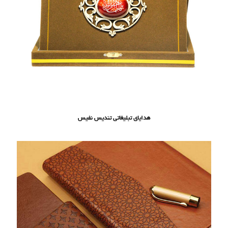
هدایای تبلیغاتی تندیس نفیس