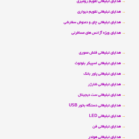
→
هدایای تبلیغاتی تقویم رومیزی
→
هدایای تبلیغاتی تقویم دیواری
→
هدایای تبلیغاتی چای و دمنوش سفارشی
→
هدایای ویژه آژانس های مسافرتی
→
هدایای تبلیغاتی فلش مموری
→
هدایای تبلیغاتی اسپیکر بلوتوث
→
هدایای تبلیغاتی پاور بانک
→
هدایای تبلیغاتی شارژر
→
هدایای تبلیغاتی ست دیجیتال
→
هدایای تبلیغاتی دستگاه بخور USB
→
هدایای تبلیغاتی LED
→
هدایای تبلیغاتی فن
→
هدایای تبلیغاتی هولدر