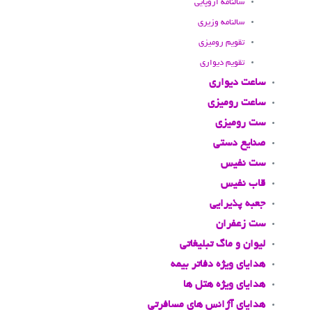
سالنامه اروپایی
سالنامه وزیری
تقویم رومیزی
تقویم دیواری
ساعت دیواری
ساعت رومیزی
ست رومیزی
صنایع دستی
ست نفیس
قاب نفیس
جعبه پذیرایی
ست زعفران
لیوان و ماگ تبلیغاتی
هدایای ویژه دفاتر بیمه
هدایای ویژه هتل ها
هدایای آژانس های مسافرتی