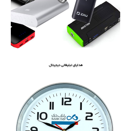
هدایای تبلیغاتی دیجیتال