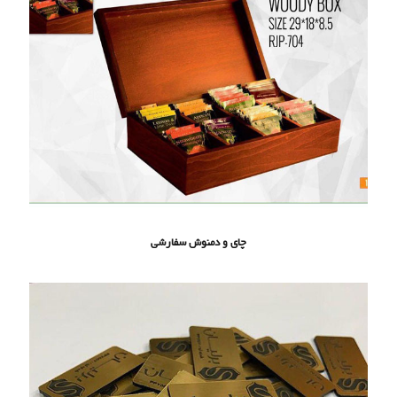
چای و دمنوش سفارشی