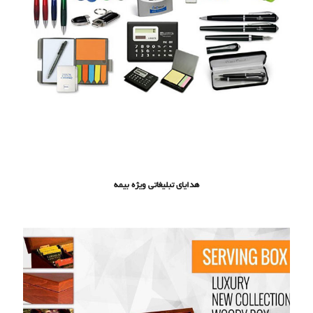
هدایای تبلیغاتی ویژه بیمه