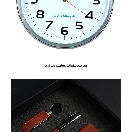
هدایای تبلیغاتی ساعت دیواری