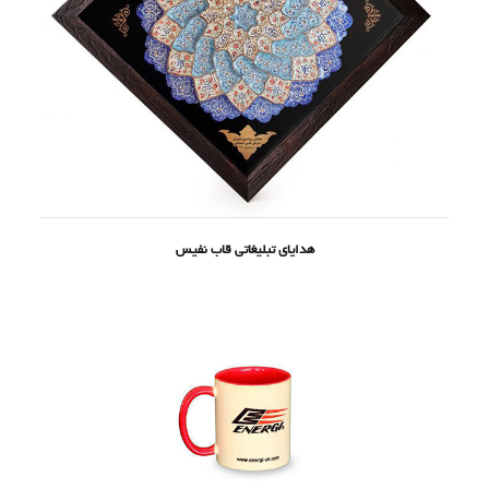
هدایای تبلیغاتی قاب نفیس