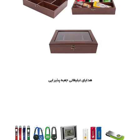
هدایای تبلیغاتی جعبه پذیرایی