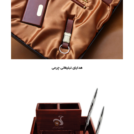
هدایای تبلیغاتی چرمی