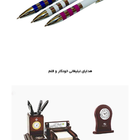
هدایای تبلیغاتی خودکار و قلم