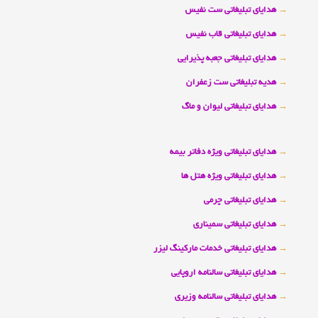
→
هدایای تبلیغاتی ست نفیس
→
هدایای تبلیغاتی قاب نفیس
→
هدایای تبلیغاتی جعبه پذیرایی
→
هدیه تبلیغاتی ست زعفران
→
هدایای تبلیغاتی لیوان و ماگ
→
هدایای تبلیغاتی ویژه دفاتر بیمه
→
هدایای تبلیغاتی ویژه هتل ها
→
هدایای تبلیغاتی چرمی
→
هدایای تبلیغاتی سمیناری
→
هدایای تبلیغاتی خدمات مارکینگ لیزر
→
هدایای تبلیغاتی سالنامه اروپایی
→
هدایای تبلیغاتی سالنامه وزیری