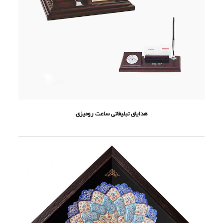
هدایای تبلیغاتی ساعت رومیزی