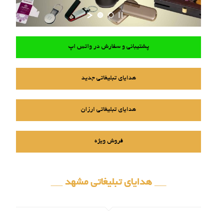
پشتیبانی و سفارش در واتس اپ
هدایای تبلیغاتی جدید
هدایای تبلیغاتی ارزان
فروش ویژه
__ هدایای تبلیغاتی مشهد __