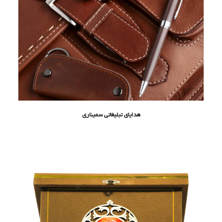
هدایای تبلیغاتی سمیناری