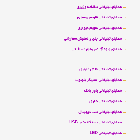
→
هدایای تبلیغاتی سالنامه وزیری
→
هدایای تبلیغاتی تقویم رومیزی
→
هدایای تبلیغاتی تقویم دیواری
→
هدایای تبلیغاتی چای و دمنوش سفارشی
→
هدایای ویژه آژانس های مسافرتی
→
هدایای تبلیغاتی فلش مموری
→
هدایای تبلیغاتی اسپیکر بلوتوث
→
هدایای تبلیغاتی پاور بانک
→
هدایای تبلیغاتی شارژر
→
هدایای تبلیغاتی ست دیجیتال
→
هدایای تبلیغاتی دستگاه بخور USB
→
هدایای تبلیغاتی LED