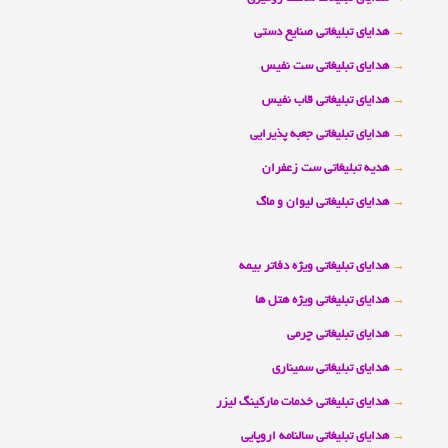
→
هدایای تبلیغاتی صنایع دستی
→
هدایای تبلیغاتی ست نفیس
→
هدایای تبلیغاتی قاب نفیس
→
هدایای تبلیغاتی جعبه پذیرایی
→
هدیه تبلیغاتی ست زعفران
→
هدایای تبلیغاتی لیوان و ماگ
→
هدایای تبلیغاتی ویژه دفاتر بیمه
→
هدایای تبلیغاتی ویژه هتل ها
→
هدایای تبلیغاتی چرمی
→
هدایای تبلیغاتی سمیناری
→
هدایای تبلیغاتی خدمات مارکینگ لیزر
→
هدایای تبلیغاتی سالنامه اروپایی