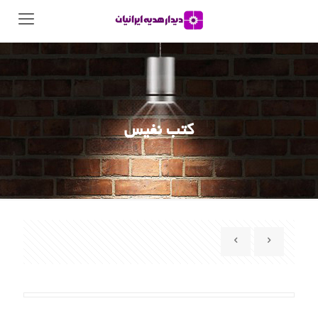
کتب نفیس