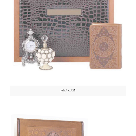
کتاب خیام