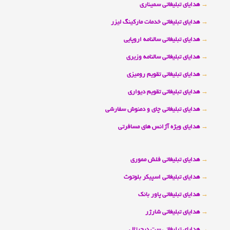
→
هدایای تبلیغاتی سمیناری
→
هدایای تبلیغاتی خدمات مارکینگ لیزر
→
هدایای تبلیغاتی سالنامه اروپایی
→
هدایای تبلیغاتی سالنامه وزیری
→
هدایای تبلیغاتی تقویم رومیزی
→
هدایای تبلیغاتی تقویم دیواری
→
هدایای تبلیغاتی چای و دمنوش سفارشی
→
هدایای ویژه آژانس های مسافرتی
→
هدایای تبلیغاتی فلش مموری
→
هدایای تبلیغاتی اسپیکر بلوتوث
→
هدایای تبلیغاتی پاور بانک
→
هدایای تبلیغاتی شارژر
→
هدایای تبلیغاتی ست دیجیتال