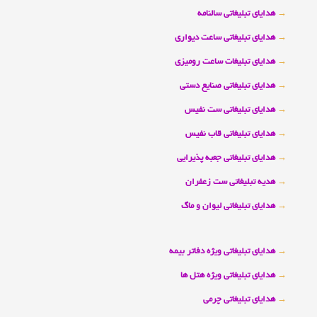
→
هدایای تبلیغاتی سالنامه
→
هدایای تبلیغاتی ساعت دیواری
→
هدایای تبلیغات ساعت رومیزی
→
هدایای تبلیغاتی صنایع دستی
→
هدایای تبلیغاتی ست نفیس
→
هدایای تبلیغاتی قاب نفیس
→
هدایای تبلیغاتی جعبه پذیرایی
→
هدیه تبلیغاتی ست زعفران
→
هدایای تبلیغاتی لیوان و ماگ
→
هدایای تبلیغاتی ویژه دفاتر بیمه
→
هدایای تبلیغاتی ویژه هتل ها
→
هدایای تبلیغاتی چرمی