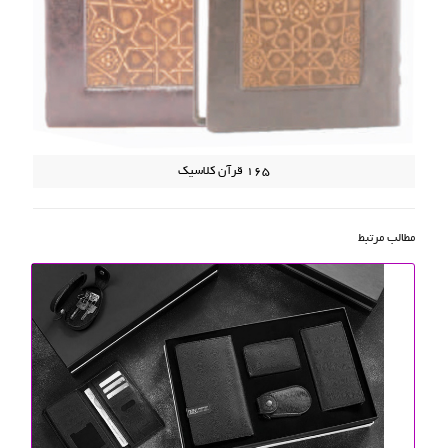
165 قرآن کلاسیک
مطالب مرتبط