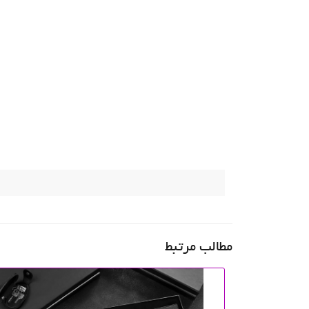
مطالب مرتبط