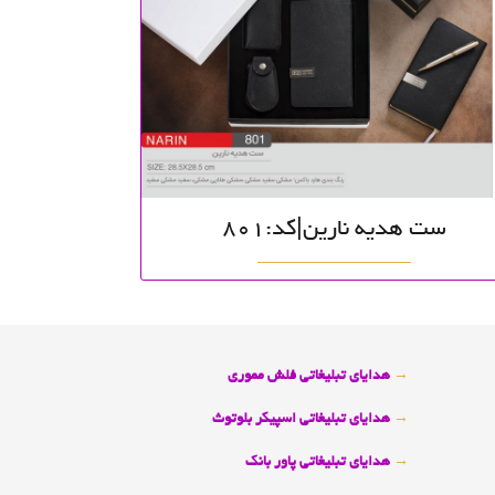
ست هدیه نارین|کد:801
→
هدایای تبلیغاتی فلش مموری
→
هدایای تبلیغاتی اسپیکر بلوتوث
→
هدایای تبلیغاتی پاور بانک