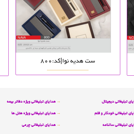
ست هدیه نوا|کد:800
ای تبلیغاتی دیجیتال
→
هدایای تبلیغاتی ویژه دفاتر بیمه
ای تبلیغاتی خودکار و قلم
→
هدایای تبلیغاتی ویژه هتل ها
ای تبلیغاتی سالنامه
→
هدایای تبلیغاتی چرمی