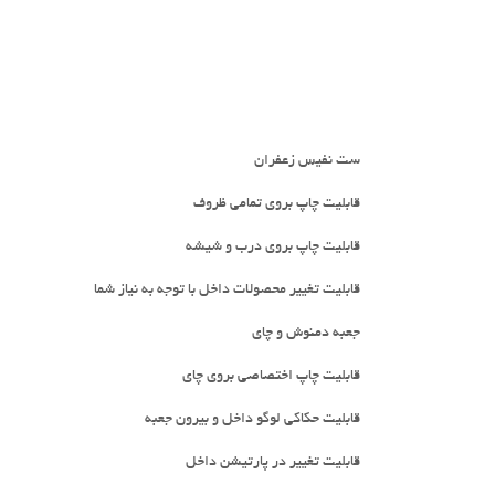
ست نفیس زعفران
قابلیت چاپ بروی تمامی ظروف
قابلیت چاپ بروی درب و شیشه
قابلیت تغییر محصولات داخل با توجه به نیاز شما
جعبه دمنوش و چای
قابلیت چاپ اختصاصی بروی چای
قابلیت حکاکی لوگو داخل و بیرون جعبه
قابلیت تغییر در پارتیشن داخل