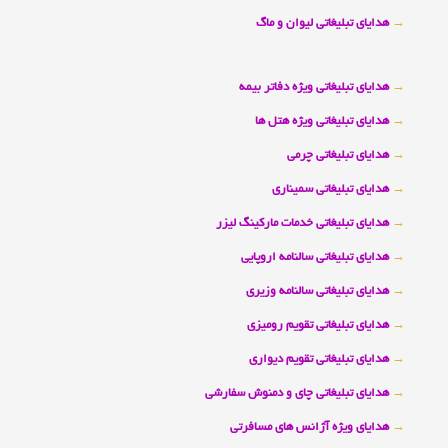
→
هدایای تبلیغاتی لیوان و ماگ
→
هدایای تبلیغاتی ویژه دفاتر بیمه
→
هدایای تبلیغاتی ویژه هتل ها
→
هدایای تبلیغاتی چرمی
→
هدایای تبلیغاتی سمیناری
→
هدایای تبلیغاتی خدمات مارکینگ لیزر
→
هدایای تبلیغاتی سالنامه اروپایی
→
هدایای تبلیغاتی سالنامه وزیری
→
هدایای تبلیغاتی تقویم رومیزی
→
هدایای تبلیغاتی تقویم دیواری
→
هدایای تبلیغاتی چای و دمنوش سفارشی
→
هدایای ویژه آژانس های مسافرتی