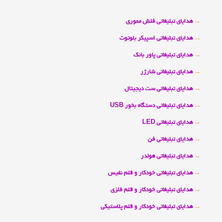
→
هدایای تبلیغاتی فلش مموری
→
هدایای تبلیغاتی اسپیکر بلوتوث
→
هدایای تبلیغاتی پاور بانک
→
هدایای تبلیغاتی شارژر
→
هدایای تبلیغاتی ست دیجیتال
→
هدایای تبلیغاتی دستگاه بخور USB
→
هدایای تبلیغاتی LED
→
هدایای تبلیغاتی فن
→
هدایای تبلیغاتی هولدر
→
هدایای تبلیغاتی خودکار و قلم نفیس
→
هدایای تبلیغاتی خودکار و قلم فلزی
→
هدایای تبلیغاتی خودکار و قلم پلاستیکی