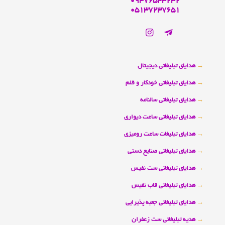
09376543232
05137237651
→
هدایای تبلیغاتی دیجیتال
→
هدایای تبلیغاتی خودکار و قلم
→
هدایای تبلیغاتی سالنامه
→
هدایای تبلیغاتی ساعت دیواری
→
هدایای تبلیغات ساعت رومیزی
→
هدایای تبلیغاتی صنایع دستی
→
هدایای تبلیغاتی ست نفیس
→
هدایای تبلیغاتی قاب نفیس
→
هدایای تبلیغاتی جعبه پذیرایی
→
هدیه تبلیغاتی ست زعفران