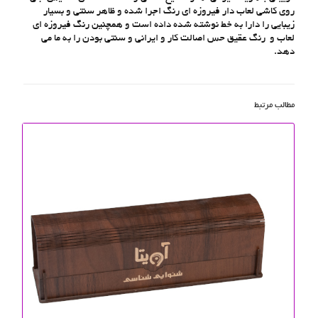
روی کاشی لعاب دار فیروزه ای رنگ اجرا شده و ظاهر سنتی و بسیار
زیبایی را دارا به خط نوشته شده داده است و همچنین رنگ فیروزه ای
لعاب و رنگ عقیق حس اصالت کار و ایرانی و سنتی بودن را به ما می
دهد.
مطالب مرتبط